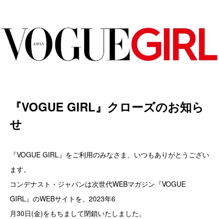
『VOGUE GIRL』クローズのお知ら
せ
『VOGUE GIRL』をご利用のみなさま、いつもありがとうござい
ます。
コンデナスト・ジャパンは次世代WEBマガジン『VOGUE
GIRL』のWEBサイトを、2023年6
月30日(金)をもちまして閉鎖いたしました。