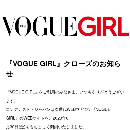
『VOGUE GIRL』クローズのお知ら
せ
『VOGUE GIRL』をご利用のみなさま、いつもありがとうござい
ます。
コンデナスト・ジャパンは次世代WEBマガジン『VOGUE
GIRL』のWEBサイトを、2023年6
月30日(金)をもちまして閉鎖いたしました。