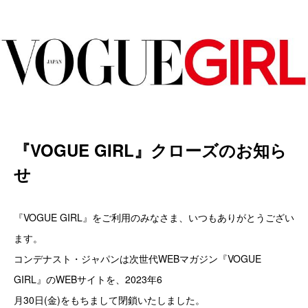
『VOGUE GIRL』クローズのお知ら
せ
『VOGUE GIRL』をご利用のみなさま、いつもありがとうござい
ます。
コンデナスト・ジャパンは次世代WEBマガジン『VOGUE
GIRL』のWEBサイトを、2023年6
月30日(金)をもちまして閉鎖いたしました。