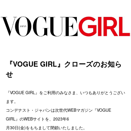
『VOGUE GIRL』クローズのお知ら
せ
『VOGUE GIRL』をご利用のみなさま、いつもありがとうござい
ます。
コンデナスト・ジャパンは次世代WEBマガジン『VOGUE
GIRL』のWEBサイトを、2023年6
月30日(金)をもちまして閉鎖いたしました。