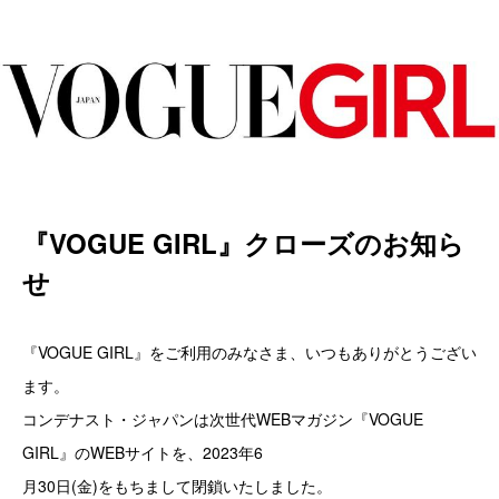
『VOGUE GIRL』クローズのお知ら
せ
『VOGUE GIRL』をご利用のみなさま、いつもありがとうござい
ます。
コンデナスト・ジャパンは次世代WEBマガジン『VOGUE
GIRL』のWEBサイトを、2023年6
月30日(金)をもちまして閉鎖いたしました。