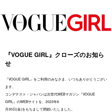
『VOGUE GIRL』クローズのお知ら
せ
『VOGUE GIRL』をご利用のみなさま、いつもありがとうござい
ます。
コンデナスト・ジャパンは次世代WEBマガジン『VOGUE
GIRL』のWEBサイトを、2023年6
月30日(金)をもちまして閉鎖いたしました。