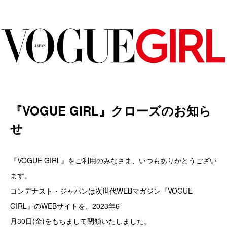
『VOGUE GIRL』クローズのお知ら
せ
『VOGUE GIRL』をご利用のみなさま、いつもありがとうござい
ます。
コンデナスト・ジャパンは次世代WEBマガジン『VOGUE
GIRL』のWEBサイトを、2023年6
月30日(金)をもちまして閉鎖いたしました。