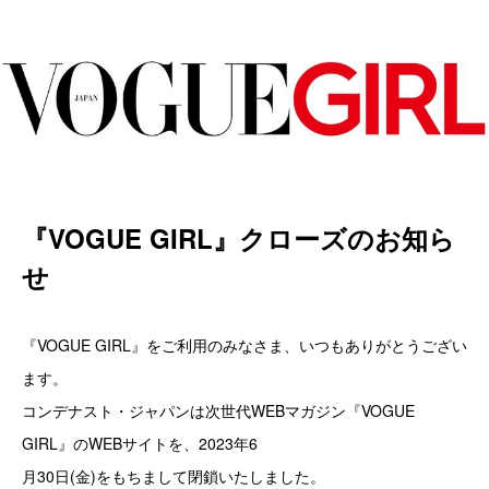
『VOGUE GIRL』クローズのお知ら
せ
『VOGUE GIRL』をご利用のみなさま、いつもありがとうござい
ます。
コンデナスト・ジャパンは次世代WEBマガジン『VOGUE
GIRL』のWEBサイトを、2023年6
月30日(金)をもちまして閉鎖いたしました。