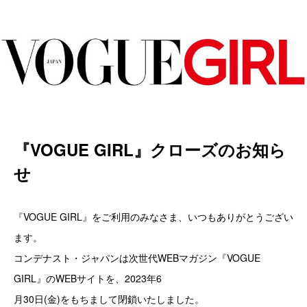
『VOGUE GIRL』クローズのお知ら
せ
『VOGUE GIRL』をご利用のみなさま、いつもありがとうござい
ます。
コンデナスト・ジャパンは次世代WEBマガジン『VOGUE
GIRL』のWEBサイトを、2023年6
月30日(金)をもちまして閉鎖いたしました。